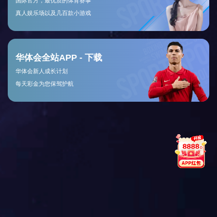
姓名
*
邮箱
*
网址