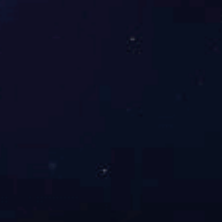
Save my name, email, and website in this browser
for the next time I comment.
导航
解读彩神